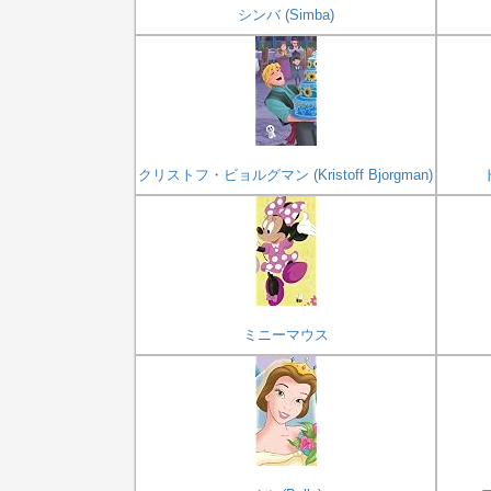
シンバ (Simba)
クリストフ・ビョルグマン (Kristoff Bjorgman)
ミニーマウス