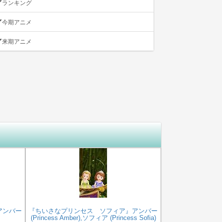
ランキング
今期アニメ
来期アニメ
アンバー
『ちいさなプリンセス ソフィア』アンバー
(Princess Amber),ソフィア (Princess Sofia)