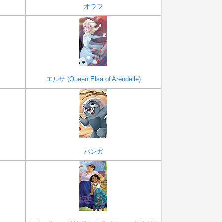
オラフ
エルサ (Queen Elsa of Arendelle)
バンガ