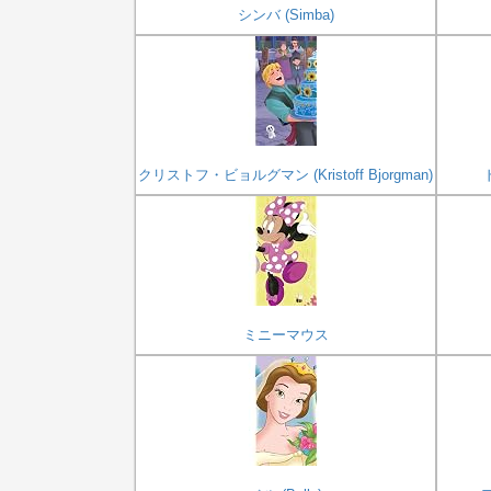
シンバ (Simba)
クリストフ・ビョルグマン (Kristoff Bjorgman)
ミニーマウス