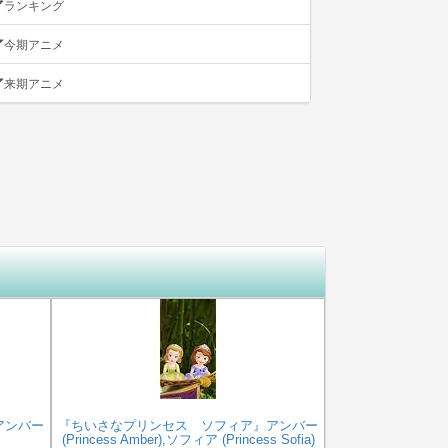
ランキング
今期アニメ
来期アニメ
アンバー
『ちいさなプリンセス ソフィア』アンバー
(Princess Amber),ソフィア (Princess Sofia)