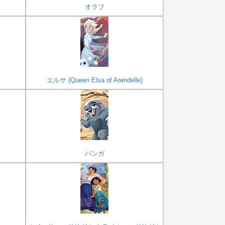
オラフ
エルサ (Queen Elsa of Arendelle)
バンガ