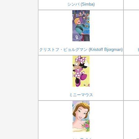
シンバ (Simba)
クリストフ・ビョルグマン (Kristoff Bjorgman)
ミニーマウス