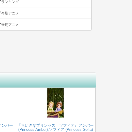
ランキング
今期アニメ
来期アニメ
アンバー
『ちいさなプリンセス ソフィア』アンバー
(Princess Amber),ソフィア (Princess Sofia)