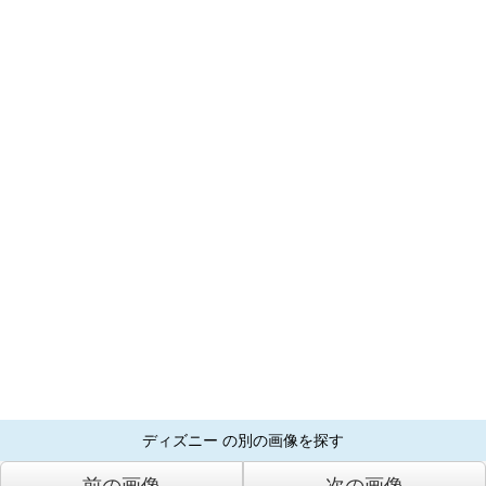
ディズニー の別の画像を探す