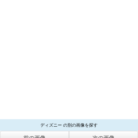
ディズニー の別の画像を探す