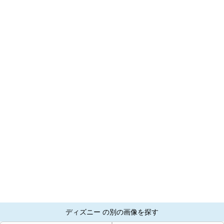
ディズニー の別の画像を探す