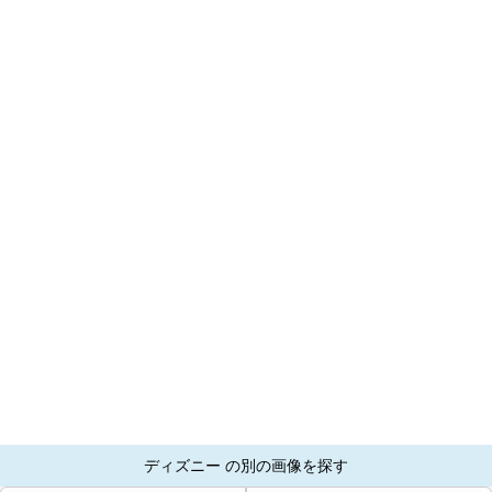
ディズニー の別の画像を探す