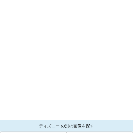
ディズニー の別の画像を探す