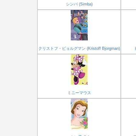
シンバ (Simba)
クリストフ・ビョルグマン (Kristoff Bjorgman)
ミニーマウス