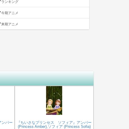
ランキング
今期アニメ
来期アニメ
アンバー
『ちいさなプリンセス ソフィア』アンバー
(Princess Amber),ソフィア (Princess Sofia)