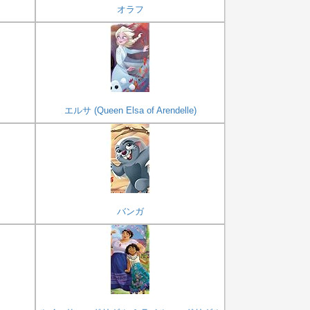
オラフ
エルサ (Queen Elsa of Arendelle)
バンガ