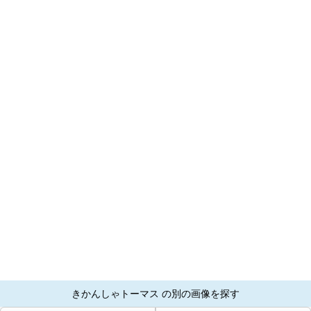
きかんしゃトーマス の別の画像を探す