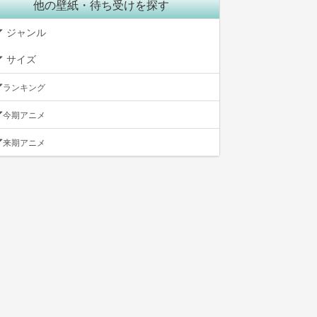
他の壁紙・待ち受けを探す
ジャンル
サイズ
ランキング
今期アニメ
来期アニメ