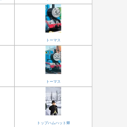
トーマス
トーマス
トップハムハット卿