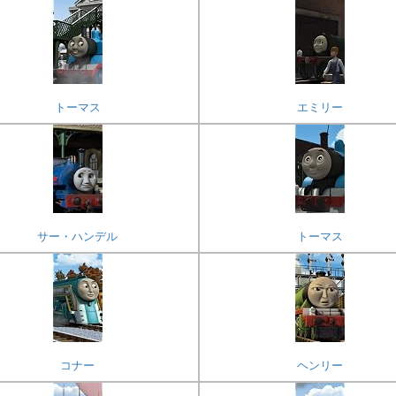
トーマス
エミリー
サー・ハンデル
トーマス
コナー
ヘンリー