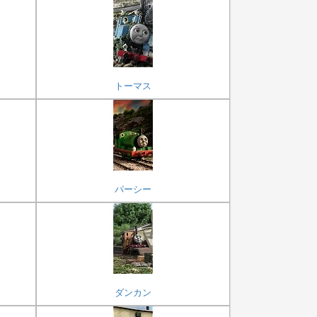
トーマス
パーシー
ダンカン