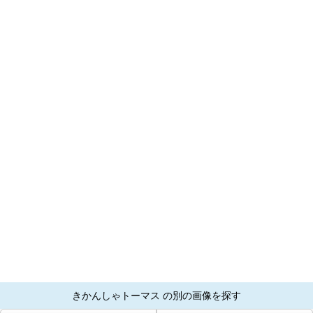
きかんしゃトーマス の別の画像を探す