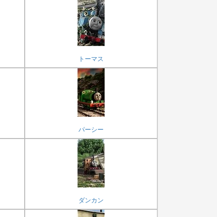
トーマス
パーシー
ダンカン