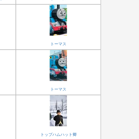
トーマス
トーマス
トップハムハット卿