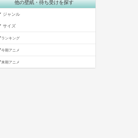
他の壁紙・待ち受けを探す
ジャンル
サイズ
ランキング
今期アニメ
来期アニメ