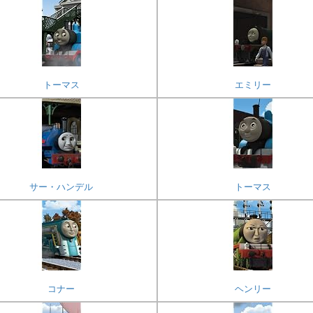
トーマス
エミリー
サー・ハンデル
トーマス
コナー
ヘンリー