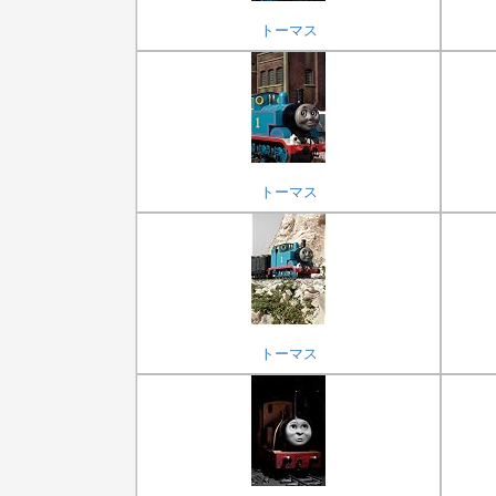
トーマス
トーマス
トーマス