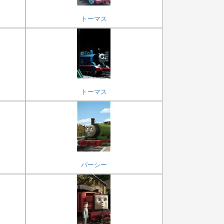
トーマス
トーマス
パーシー