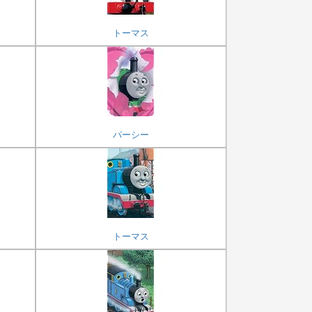
トーマス
パーシー
トーマス