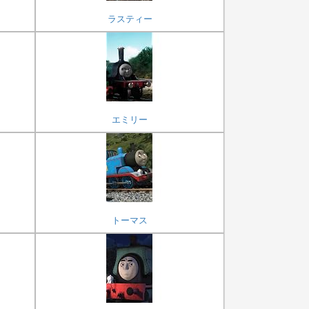
ラスティー
エミリー
トーマス