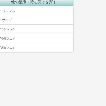
他の壁紙・待ち受けを探す
ジャンル
サイズ
ランキング
今期アニメ
来期アニメ