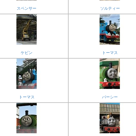
スペンサー
ソルティー
ケビン
トーマス
トーマス
パーシー