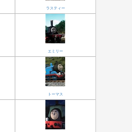
ラスティー
エミリー
トーマス