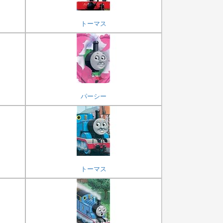
トーマス
パーシー
トーマス