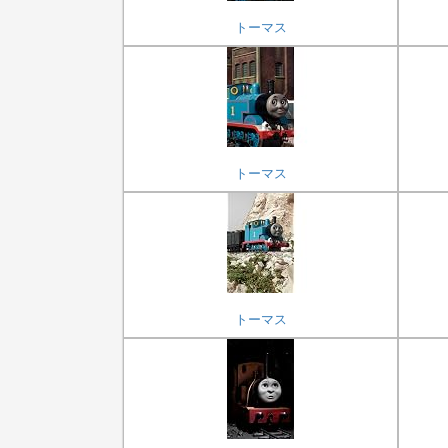
トーマス
トーマス
トーマス