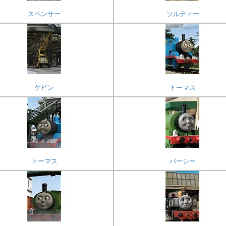
スペンサー
ソルティー
ケビン
トーマス
トーマス
パーシー