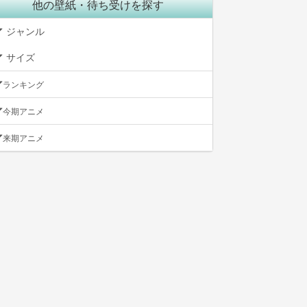
他の壁紙・待ち受けを探す
ジャンル
サイズ
ランキング
今期アニメ
来期アニメ