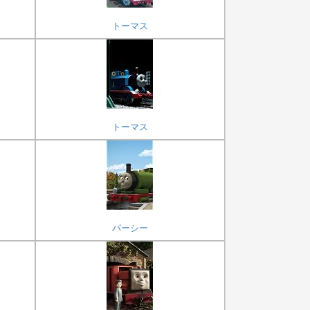
トーマス
トーマス
パーシー