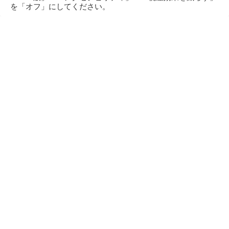
を「オフ」にしてください。