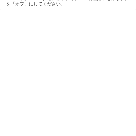
を「オフ」にしてください。