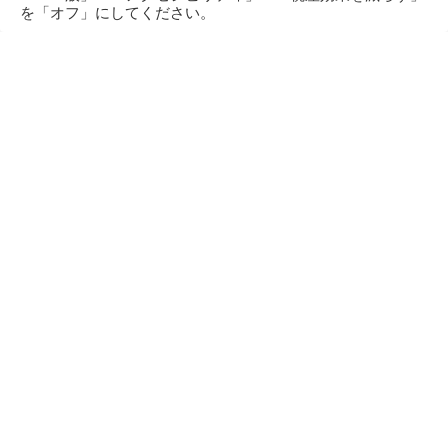
を「オフ」にしてください。