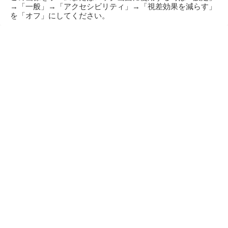
→「一般」→「アクセシビリティ」→「視差効果を減らす」
を「オフ」にしてください。