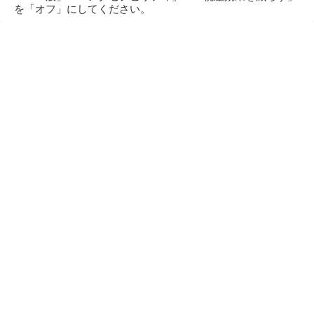
を「オフ」にしてください。