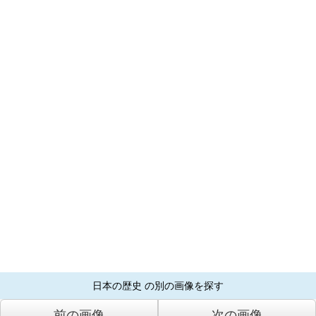
日本の歴史 の別の画像を探す
前の画像
次の画像