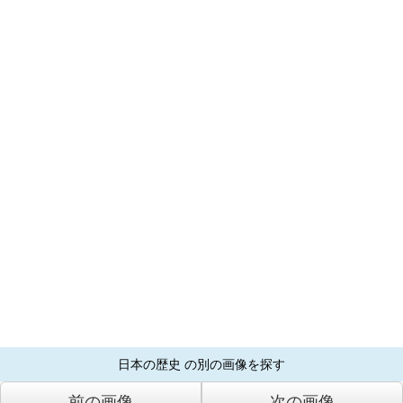
日本の歴史 の別の画像を探す
前の画像
次の画像