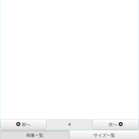
前へ
4
次へ
画像一覧
サイズ一覧