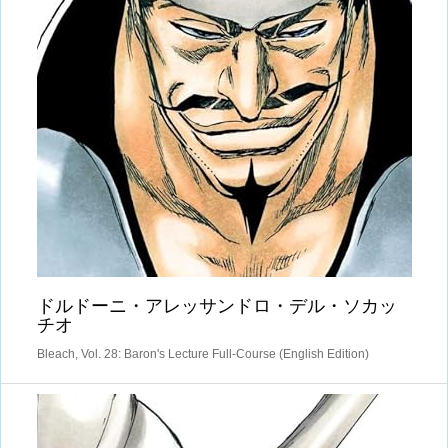
ドルドーニ・アレッサンドロ・デル・ソカッ
チオ
Bleach, Vol. 28: Baron's Lecture Full-Course (English Edition)