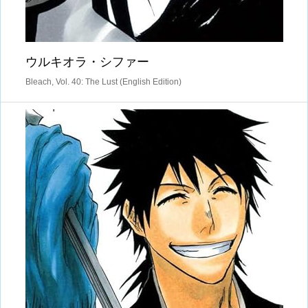
ウルキオラ・シファー
Bleach, Vol. 40: The Lust (English Edition)