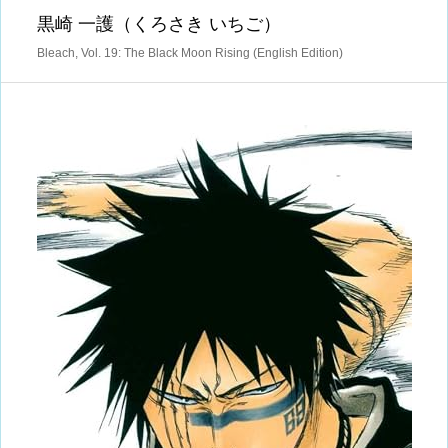
黒崎 一護（くろさき いちご）
Bleach, Vol. 19: The Black Moon Rising (English Edition)