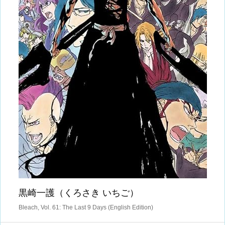
黒崎一護（くろさき いちご）
Bleach, Vol. 61: The Last 9 Days (English Edition)