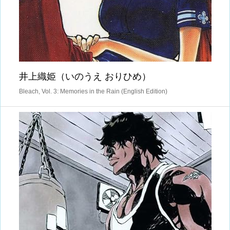
井上織姫（いのうえ おりひめ）
Bleach, Vol. 3: Memories in the Rain (English Edition)