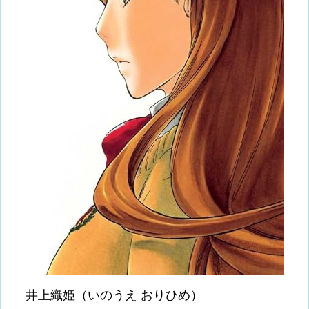
井上織姫（いのうえ おりひめ）