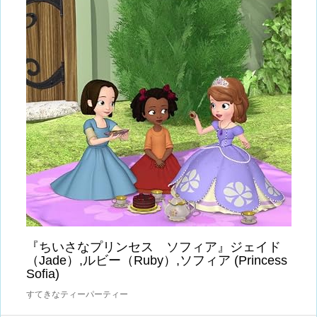
『ちいさなプリンセス ソフィア』ジェイド
（Jade）,ルビー（Ruby）,ソフィア (Princess
Sofia)
すてきなティーパーティー