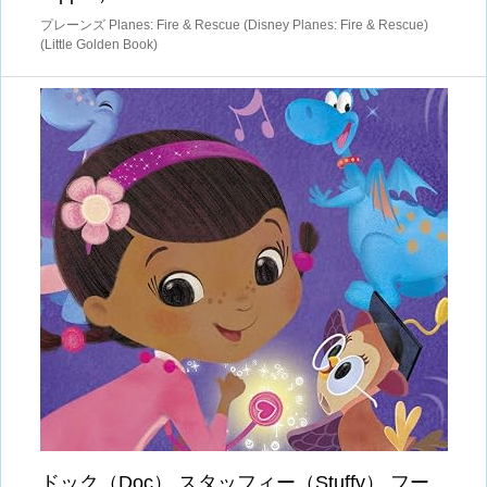
プレーンズ Planes: Fire & Rescue (Disney Planes: Fire & Rescue)
(Little Golden Book)
ドック（Doc）,スタッフィー（Stuffy）,フー