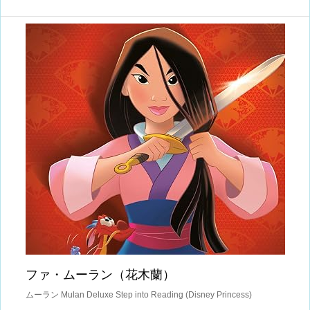
ファ・ムーラン（花木蘭）
ムーラン Mulan Deluxe Step into Reading (Disney Princess)