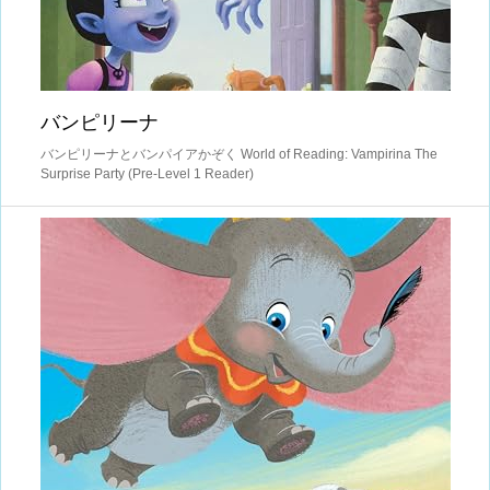
バンピリーナ
バンピリーナとバンパイアかぞく World of Reading: Vampirina The
Surprise Party (Pre-Level 1 Reader)