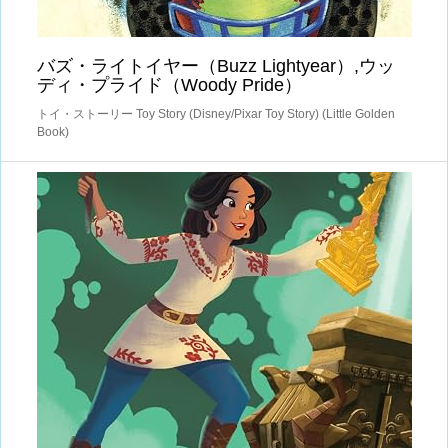
バズ・ライトイヤー（Buzz Lightyear）,ウッ
ディ・プライド（Woody Pride）
トイ・ストーリー Toy Story (Disney/Pixar Toy Story) (Little Golden
Book)