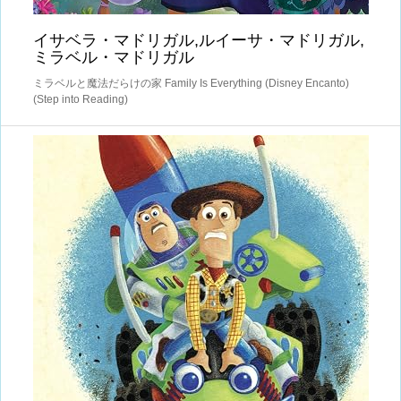
イサベラ・マドリガル,ルイーサ・マドリガル,
ミラベル・マドリガル
ミラベルと魔法だらけの家 Family Is Everything (Disney Encanto)
(Step into Reading)