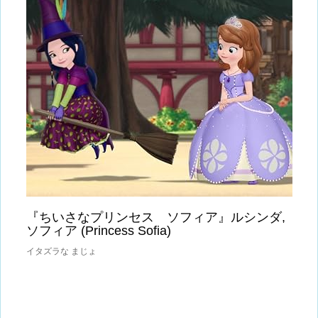
『ちいさなプリンセス ソフィア』ルシンダ,
ソフィア (Princess Sofia)
イタズラな まじょ