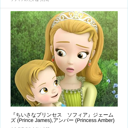
『ちいさなプリンセス ソフィア』ジェーム
ズ (Prince James),アンバー (Princess Amber)