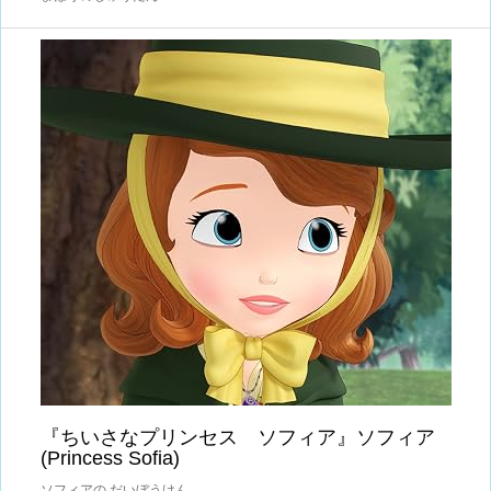
『ちいさなプリンセス ソフィア』ソフィア
(Princess Sofia)
ソフィアの だいぼうけん