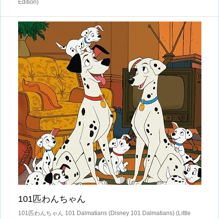
Edition)
101匹わんちゃん
101匹わんちゃん 101 Dalmatians (Disney 101 Dalmatians) (Little