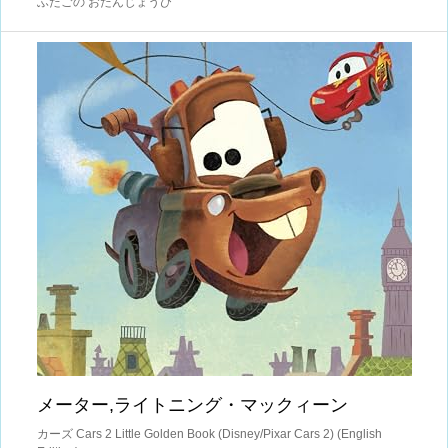
ふたごの おたんじょうび
メーター,ライトニング・マックィーン
カーズ Cars 2 Little Golden Book (Disney/Pixar Cars 2) (English