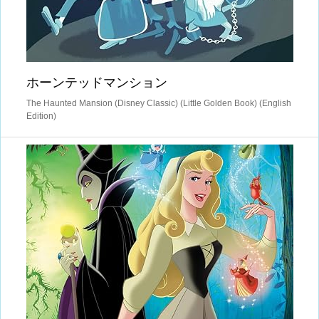
ホーンテッドマンション
The Haunted Mansion (Disney Classic) (Little Golden Book) (English
Edition)