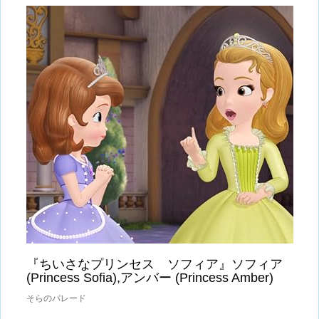
『ちいさなプリンセス ソフィア』ソフィア
(Princess Sofia),アンバー (Princess Amber)
そらのパレード