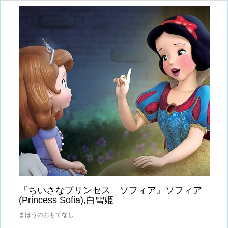
『ちいさなプリンセス ソフィア』ソフィア
(Princess Sofia),白雪姫
まほうのおもてなし