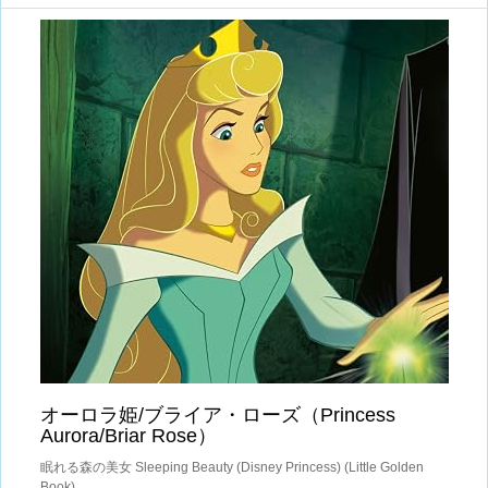
オーロラ姫/ブライア・ローズ（Princess
Aurora/Briar Rose）
眠れる森の美女 Sleeping Beauty (Disney Princess) (Little Golden
Book)