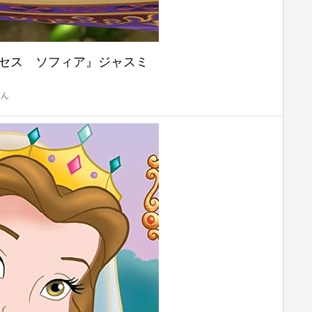
セス ソフィア』ジャスミ
たん