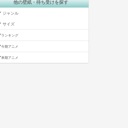
他の壁紙・待ち受けを探す
ジャンル
サイズ
ランキング
今期アニメ
来期アニメ