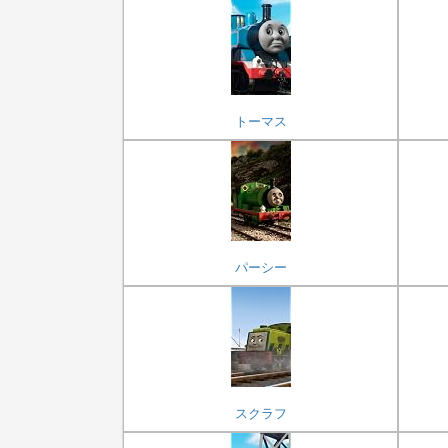
トーマス
パーシー
スクラフ