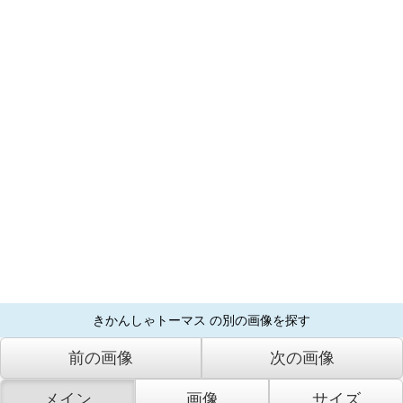
きかんしゃトーマス の別の画像を探す
前の画像
次の画像
メイン
画像
サイズ