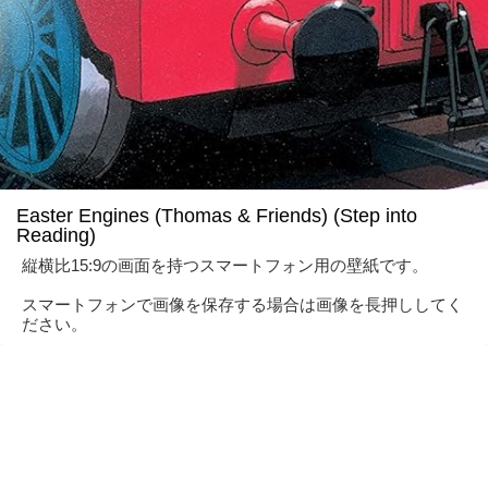
Easter Engines (Thomas & Friends) (Step into
Reading)
縦横比15:9の画面を持つスマートフォン用の壁紙です。
スマートフォンで画像を保存する場合は画像を長押ししてく
ださい。