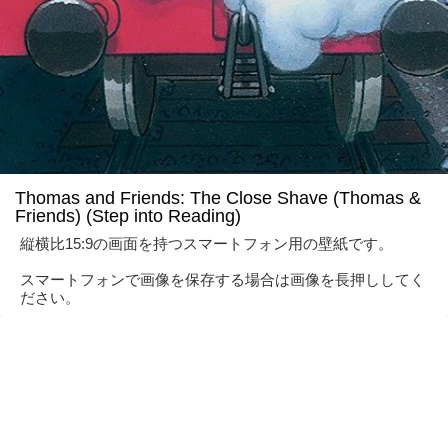
Thomas and Friends: The Close Shave (Thomas &
Friends) (Step into Reading)
縦横比15:9の画面を持つスマートフォン用の壁紙です。
スマートフォンで画像を保存する場合は画像を長押ししてく
ださい。