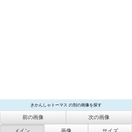
きかんしゃトーマス の別の画像を探す
前の画像
次の画像
メイン
画像
サイズ