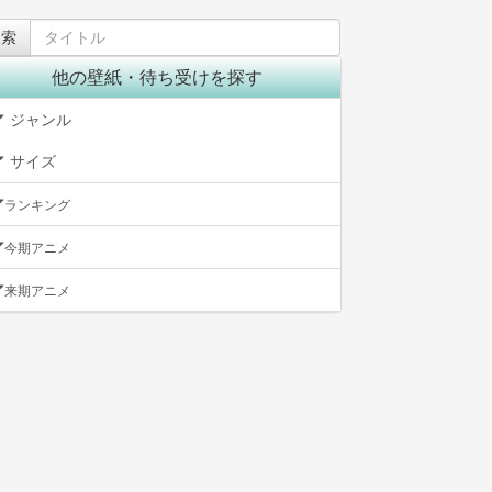
他の壁紙・待ち受けを探す
ジャンル
サイズ
ランキング
今期アニメ
来期アニメ