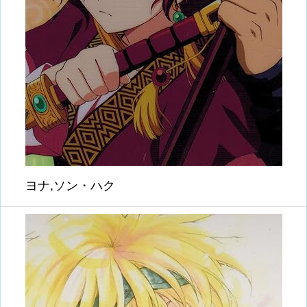
ヨナ,ソン・ハク