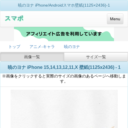
暁のヨナ iPhone/Androidスマホ壁紙(1125×2436)-1
スマポ
Menu
トップ
アニメ-キャラ
暁のヨナ
画像一覧
サイズ一覧
暁のヨナ iPhone 15,14,13,12,11,X 壁紙(1125x2436) - 1
※画像をクリックすると実際のサイズの画像のあるページへ移動しま
す。