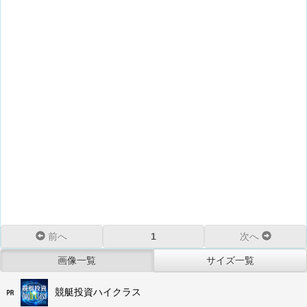
前へ
1
次へ
画像一覧
サイズ一覧
競艇投資ハイクラス