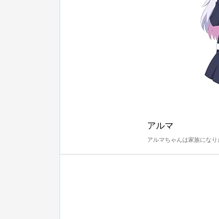
アルマ
アルマちゃんは家族になりたい