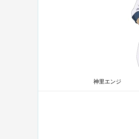
神里エンジ