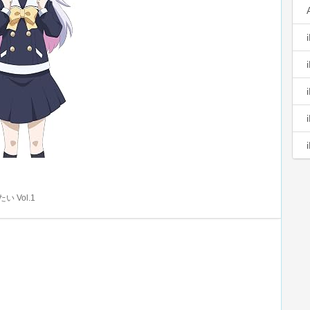
 Vol.1