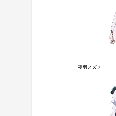
夜羽スズメ