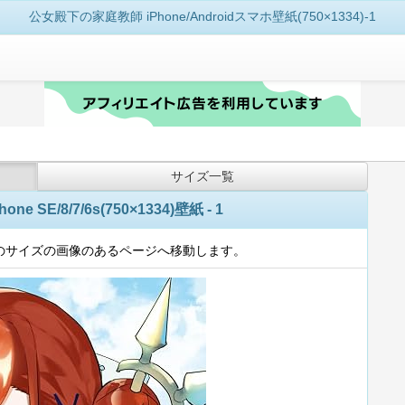
公女殿下の家庭教師 iPhone/Androidスマホ壁紙(750×1334)-1
サイズ一覧
 SE/8/7/6s(750×1334)壁紙 - 1
のサイズの画像のあるページへ移動します。