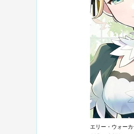
エリー・ウォーカ