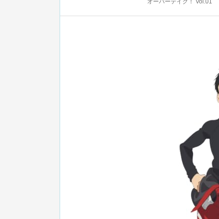
オーバーテイク！ Vol.01