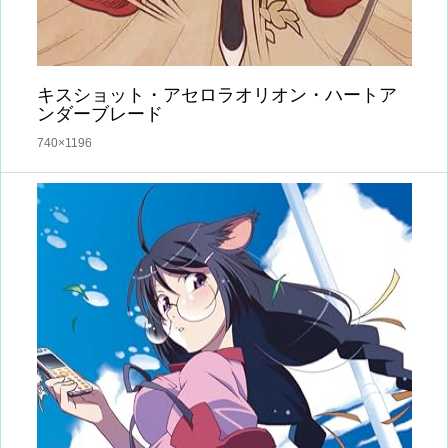
キスショット・アセロラオリオン・ハートア
ンダーブレード
740×1196