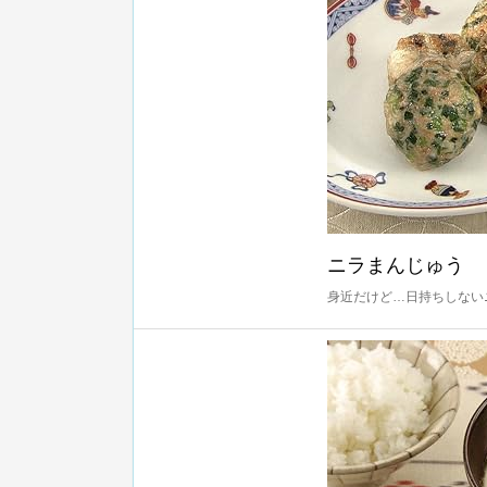
ニラまんじゅう
身近だけど…日持ちしない