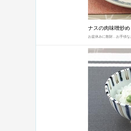
ナスの肉味噌炒め
お盆休みに散財…お手頃な