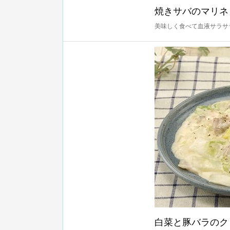
焼きサバのマリネ
美味しく食べて血液サラサ
白菜と豚バラのク