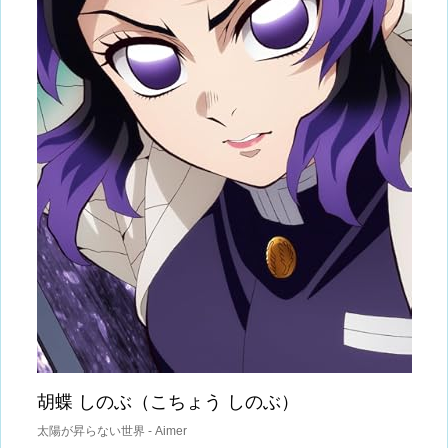
胡蝶 しのぶ（こちょう しのぶ）
太陽が昇らない世界 - Aimer