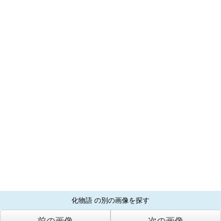
化物語 の別の画像を探す