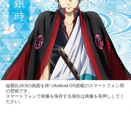
縦横比16:9の画面を持つAndroid OS搭載のスマートフォン用
の壁紙です。
スマートフォンで画像を保存する場合は画像を長押ししてく
ださい。