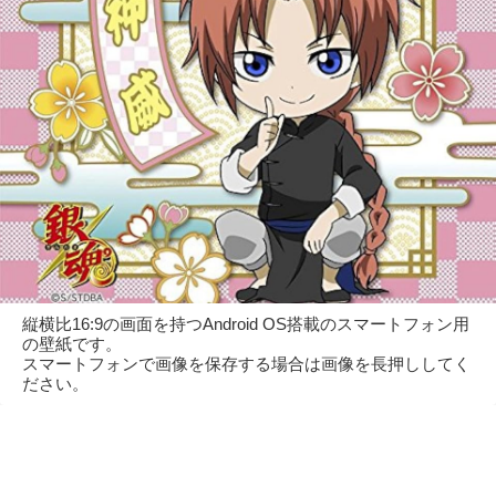
縦横比16:9の画面を持つAndroid OS搭載のスマートフォン用
の壁紙です。
スマートフォンで画像を保存する場合は画像を長押ししてく
ださい。