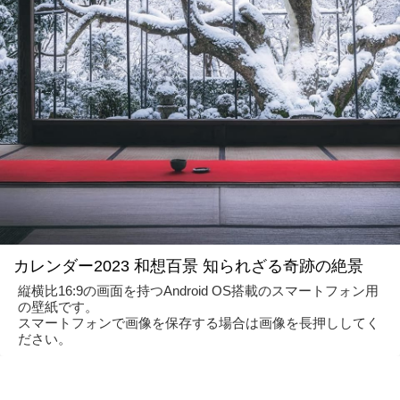
カレンダー2023 和想百景 知られざる奇跡の絶景
縦横比16:9の画面を持つAndroid OS搭載のスマートフォン用
の壁紙です。
スマートフォンで画像を保存する場合は画像を長押ししてく
ださい。