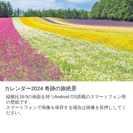
カレンダー2024 奇跡の旅絶景
縦横比16:9の画面を持つAndroid OS搭載のスマートフォン用
の壁紙です。
スマートフォンで画像を保存する場合は画像を長押ししてく
ださい。