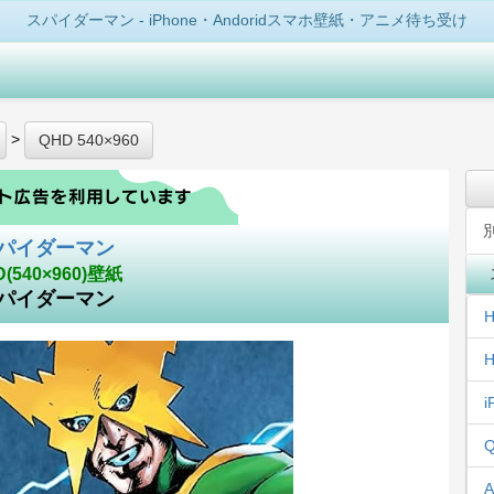
スパイダーマン - iPhone・Andoridスマホ壁紙・アニメ待ち受け
>
QHD 540×960
パイダーマン
D(540×960)壁紙
パイダーマン
H
H
i
Q
A