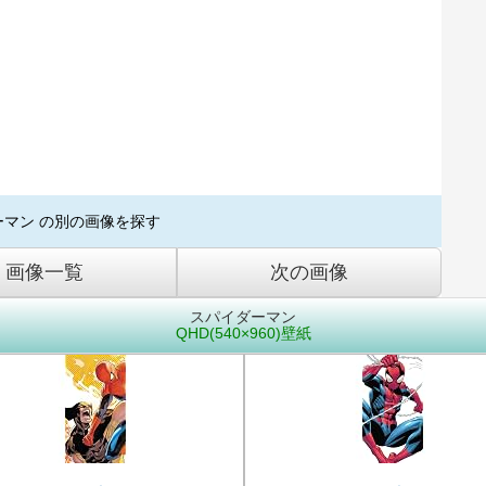
ーマン の別の画像を探す
画像一覧
次の画像
スパイダーマン
QHD(540×960)壁紙