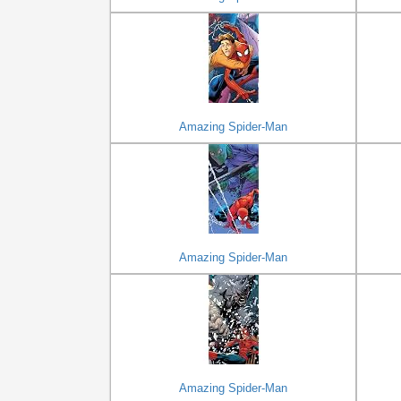
Amazing Spider-Man
Amazing Spider-Man
Amazing Spider-Man