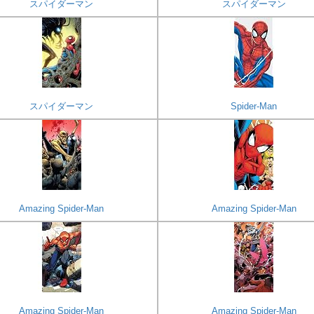
スパイダーマン
スパイダーマン
スパイダーマン
Spider-Man
Amazing Spider-Man
Amazing Spider-Man
Amazing Spider-Man
Amazing Spider-Man