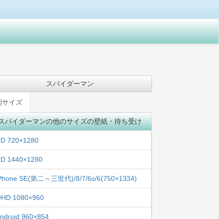
スパイダーマン
別サイズ
スパイダーマンの他のサイズの壁紙・待ち受け
D 720×1280
D 1440×1280
Phone SE(第二～三世代)/8/7/6s/6(750×1334)
HD 1080×960
ndroid 960×854