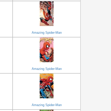
Amazing Spider-Man
Amazing Spider-Man
Amazing Spider-Man