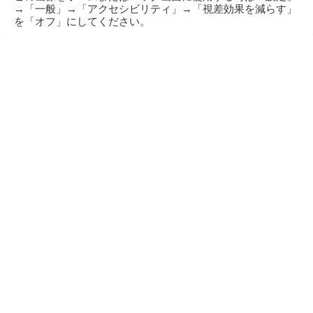
→「一般」→「アクセシビリティ」→「視差効果を減らす」
を「オフ」にしてください。