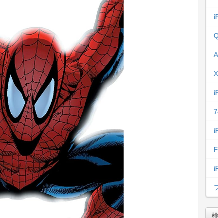
i
Q
A
X
i
7
i
F
i