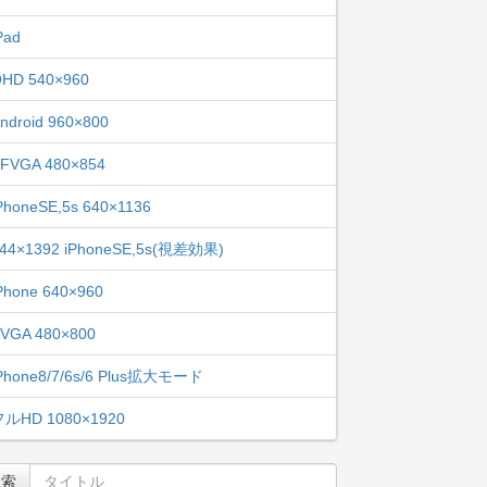
Pad
HD 540×960
ndroid 960×800
FVGA 480×854
PhoneSE,5s 640×1136
44×1392 iPhoneSE,5s(視差効果)
Phone 640×960
VGA 480×800
Phone8/7/6s/6 Plus拡大モード
フルHD 1080×1920