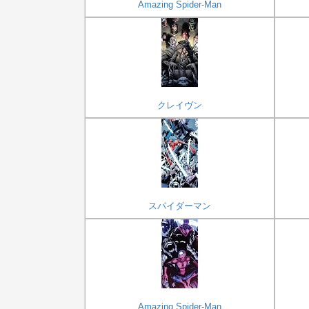
Amazing Spider-Man
クレイヴン
スパイダーマン
Amazing Spider-Man