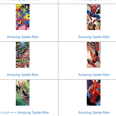
Amazing Spider-Man
Amazing Spider-Man
Amazing Spider-Man
Amazing Spider-Man
ァルチャー,Amazing Spider-Man
Amazing Spider-Man