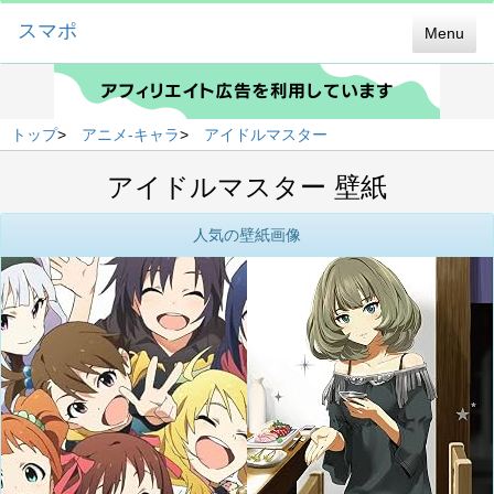
スマポ
Menu
トップ
>
アニメ-キャラ
>
アイドルマスター
アイドルマスター 壁紙
人気の壁紙画像