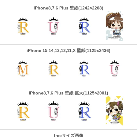
iPhone8,7,6 Plus 壁紙(1242×2208)
iPhone 15,14,13,12,11,X 壁紙(1125x2436)
iPhone8,7,6 Plus 壁紙 拡大(1125×2001)
freeサイズ画像