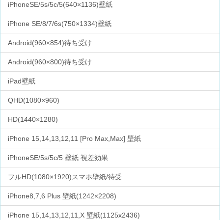
iPhoneSE/5s/5c/5(640×1136)壁紙
iPhone SE/8/7/6s(750×1334)壁紙
Android(960×854)待ち受け
Android(960×800)待ち受け
iPad壁紙
QHD(1080×960)
HD(1440×1280)
iPhone 15,14,13,12,11 [Pro Max,Max] 壁紙
iPhoneSE/5s/5c/5 壁紙 視差効果
フルHD(1080×1920)スマホ壁紙/待受
iPhone8,7,6 Plus 壁紙(1242×2208)
iPhone 15,14,13,12,11,X 壁紙(1125x2436)