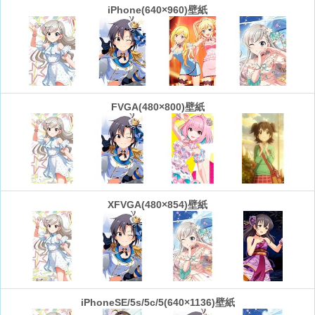
iPhone(640×960)壁紙
FVGA(480×800)壁紙
XFVGA(480×854)壁紙
iPhoneSE/5s/5c/5(640×1136)壁紙