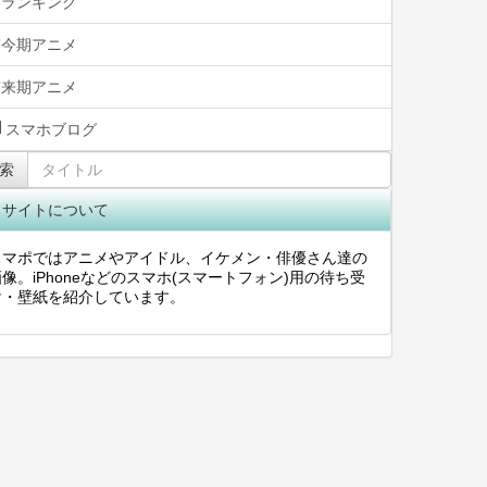
ランキング
今期アニメ
来期アニメ
スマホブログ
索
当サイトについて
スマポではアニメやアイドル、イケメン・俳優さん達の
像。iPhoneなどのスマホ(スマートフォン)用の待ち受
け・壁紙を紹介しています。