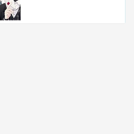
Twitter
Facebook