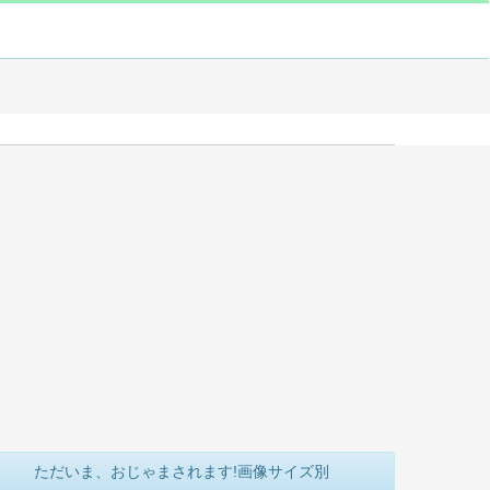
ただいま、おじゃまされます!画像サイズ別