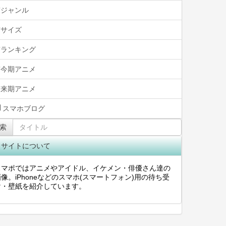
ジャンル
サイズ
ランキング
今期アニメ
来期アニメ
スマホブログ
索
当サイトについて
スマポではアニメやアイドル、イケメン・俳優さん達の
像。iPhoneなどのスマホ(スマートフォン)用の待ち受
け・壁紙を紹介しています。