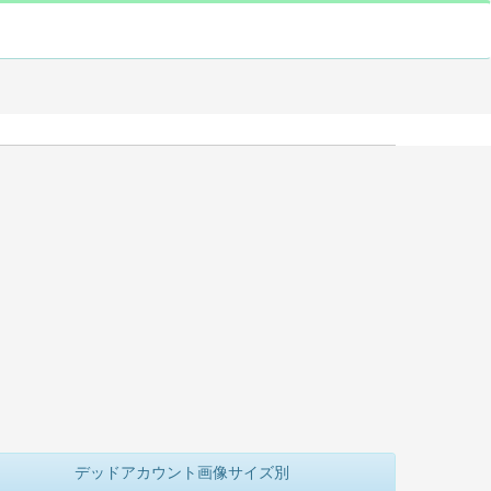
デッドアカウント画像サイズ別