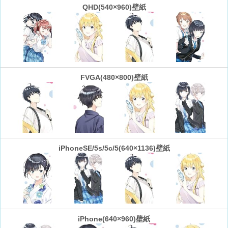
QHD(540×960)壁紙
FVGA(480×800)壁紙
iPhoneSE/5s/5c/5(640×1136)壁紙
iPhone(640×960)壁紙