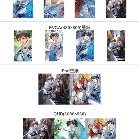
FVGA(480×800)壁紙
iPad壁紙
QHD(1080×960)